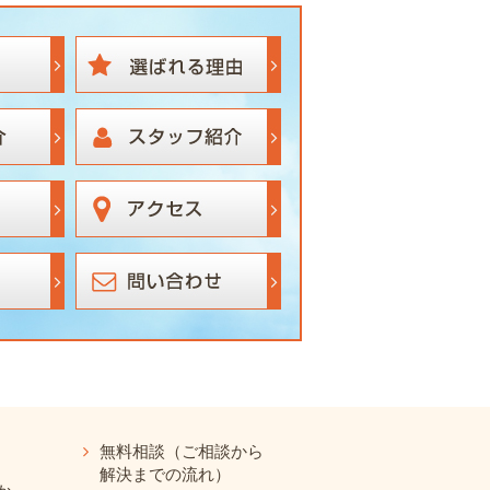
無料相談（ご相談から
解決までの流れ）