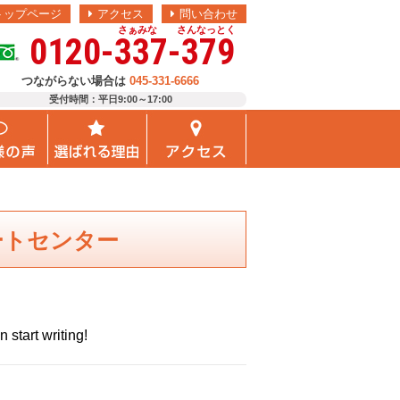
トップページ
アクセス
問い合わせ
さぁみな さんなっとく
0120-337-379
つながらない場合は
045-331-6666
受付時間：平日9:00～17:00
サポートセンター
 start writing!