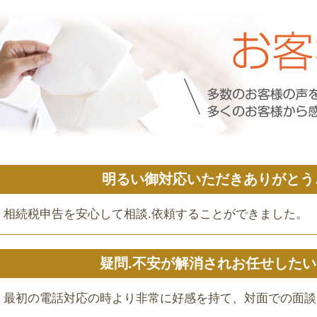
明るい御対応いただきありがとう
相続税申告を安心して相談.依頼することができました。
疑問.不安が解消されお任せした
最初の電話対応の時より非常に好感を持て、対面での面談