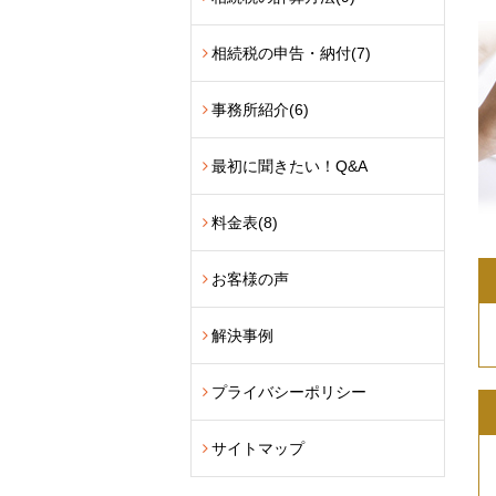
相続税の申告・納付
(7)
事務所紹介
(6)
最初に聞きたい！Q&A
料金表
(8)
お客様の声
解決事例
プライバシーポリシー
サイトマップ