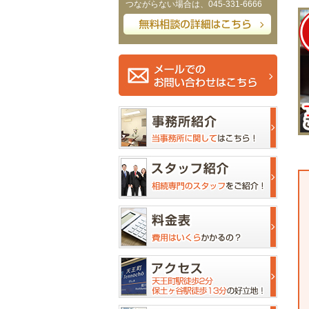
つながらない場合は、045-331-6666