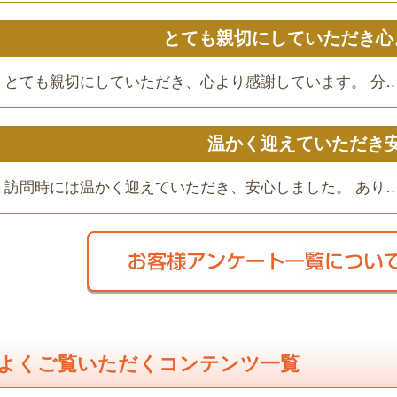
とても親切にしていただき心
とても親切にしていただき、心より感謝しています。 分
温かく迎えていただき
訪問時には温かく迎えていただき、安心しました。 あり
よくご覧いただくコンテンツ一覧