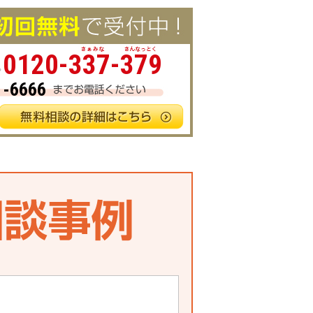
0120-337-379
1-6666