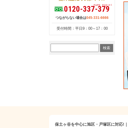
さぁみな さんなっとく
0120-337-379
つながらない場合は
045-331-6666
受付時間：平日9：00～17：00
保土ヶ谷を中心に旭区・戸塚区に対応!