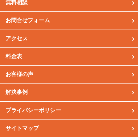
無料相談
お問合せフォーム
アクセス
料金表
お客様の声
解決事例
プライバシーポリシー
サイトマップ