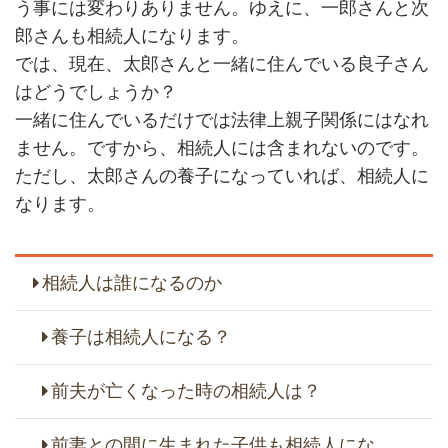
う事には変わりありません。ゆえに、一郎さんと次
郎さんも相続人になります。
では、現在、太郎さんと一緒に住んでいる良子さん
はどうでしょうか？
一緒に住んでいるだけでは法律上親子関係にはなれ
ません。ですから、相続人には含まれないのです。
ただし、太郎さんの養子になっていれば、相続人に
なります。
相続人は誰になるのか
養子は相続人になる？
前夫が亡くなった時の相続人は？
前妻との間に生まれた子供も相続人にな