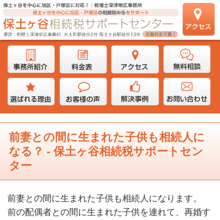
前妻との間に生まれた子供も相続人に
なる？ - 保土ヶ谷相続税サポートセン
ター
前妻との間に生まれた子供も相続人になります。
前の配偶者との間に生まれた子供を連れて、再婚す