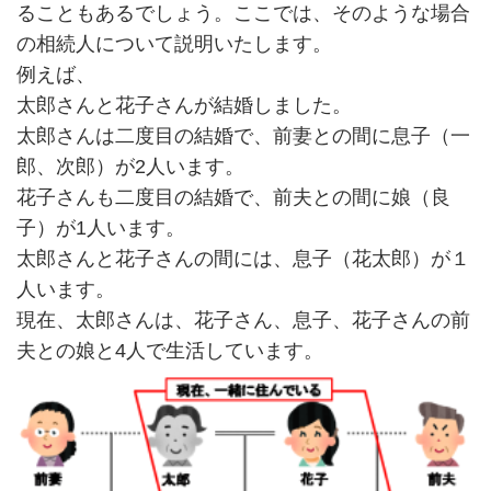
ることもあるでしょう。ここでは、そのような場合
の相続人について説明いたします。
例えば、
太郎さんと花子さんが結婚しました。
太郎さんは二度目の結婚で、前妻との間に息子（一
郎、次郎）が2人います。
花子さんも二度目の結婚で、前夫との間に娘（良
子）が1人います。
太郎さんと花子さんの間には、息子（花太郎）が１
人います。
現在、太郎さんは、花子さん、息子、花子さんの前
夫との娘と4人で生活しています。