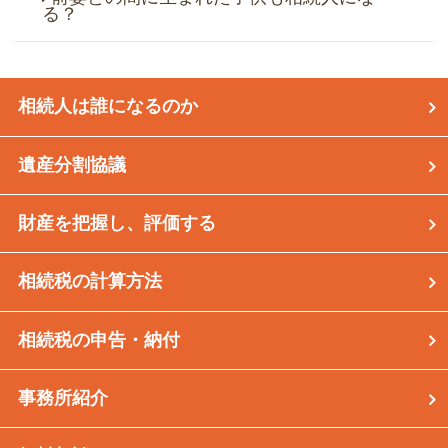
る？
相続人は誰になるのか
遺産分割協議
財産を把握し、評価する
相続税の計算方法
相続税の申告・納付
事務所紹介