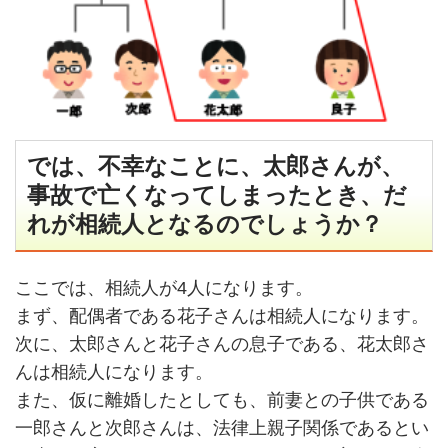
では、不幸なことに、太郎さんが、
事故で亡くなってしまったとき、だ
れが相続人となるのでしょうか？
ここでは、相続人が4人になります。
まず、配偶者である花子さんは相続人になります。
次に、太郎さんと花子さんの息子である、花太郎さ
んは相続人になります。
また、仮に離婚したとしても、前妻との子供である
一郎さんと次郎さんは、法律上親子関係であるとい