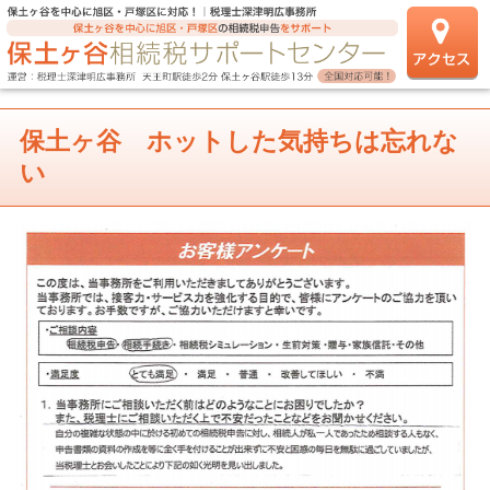
保土ヶ谷 ホットした気持ちは忘れな
い